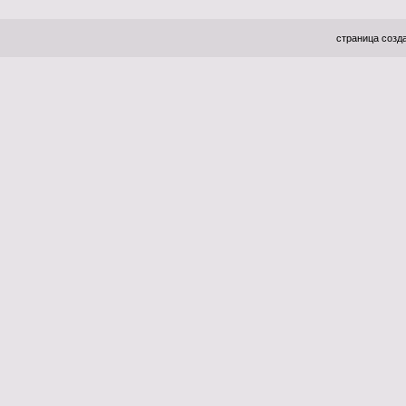
страница созда